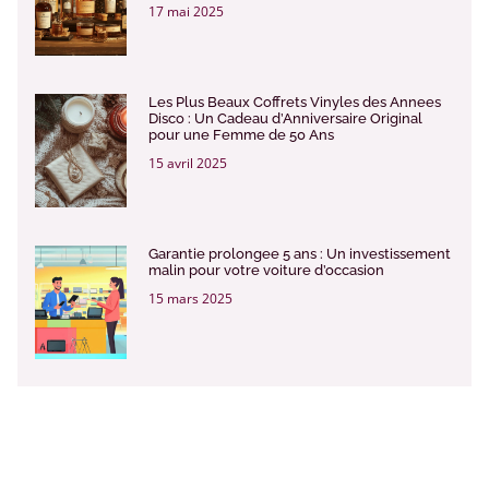
17 mai 2025
Les Plus Beaux Coffrets Vinyles des Annees
Disco : Un Cadeau d’Anniversaire Original
pour une Femme de 50 Ans
15 avril 2025
Garantie prolongee 5 ans : Un investissement
malin pour votre voiture d’occasion
15 mars 2025
Saint-Valentin : idées de cadeaux
personnalisés
7 février 2025