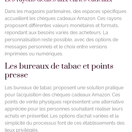
Dans les magasins partenaires, des espaces spécifiques
accueillent les chèques cadeaux Amazon. Ces rayons
proposent différentes valeurs monétaires et formats,
répondant aux besoins variés des acheteurs. La
personnalisation reste possible, avec des options de
messages personnels et le choix entre versions
imprimées ou numériques.
Les bureaux de tabac et points
presse
Les bureaux de tabac proposent une solution pratique
pour l’acquisition des chèques cadeaux Amazon. Ces
points de vente physiques représentent une alternative
appréciée pour les personnes souhaitant réaliser leurs
achats en présentiel. Les options d’achat variées et la
simplicité du processus font de ces établissements des
lieux privilégiés.