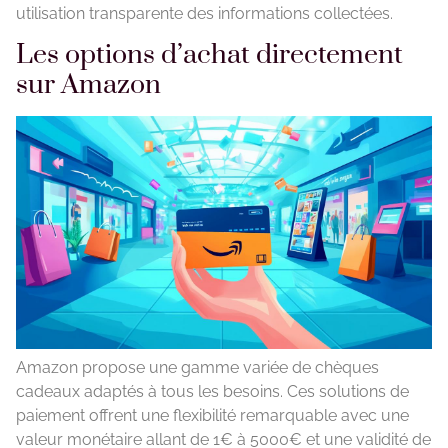
utilisation transparente des informations collectées.
Les options d’achat directement
sur Amazon
Amazon propose une gamme variée de chèques
cadeaux adaptés à tous les besoins. Ces solutions de
paiement offrent une flexibilité remarquable avec une
valeur monétaire allant de 1€ à 5000€ et une validité de