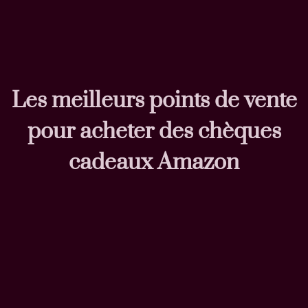
Les meilleurs points de vente
pour acheter des chèques
cadeaux Amazon