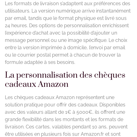
Les formats de livraison s’adaptent aux préférences des
utilisateurs. La version numérique arrive instantanément
par email, tandis que le format physique est livré sous
24 heures. Des options de personnalisation enrichissent
l’expérience d’achat avec la possibilité d’ajouter un
message personnel ou une image spécifique. Le choix
entre la version imprimée à domicile, l’envoi par email
ou le courrier postal permet à chacun de trouver la
formule adaptée à ses besoins.
La personnalisation des chèques
cadeaux Amazon
Les chèques cadeaux Amazon représentent une
solution pratique pour offrir des cadeaux. Disponibles
avec des valeurs allant de 1€ à 5000€, ils offrent une
grande flexibilité dans les montants et les formats de
livraison. Ces cartes, valables pendant 10 ans, peuvent
être utilisées en plusieurs fois sur Amazon.fr et sont