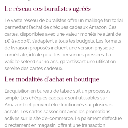
Le réseau des buralistes agréés
Le vaste réseau de buralistes offre un maillage territorial
permettant l’achat de chèques cadeaux Amazon. Ces
cartes, disponibles avec une valeur monétaire allant de
1€ à 5000€, s’adaptent à tous les budgets. Les formats
de livraison proposés incluent une version physique
immédiate, idéale pour les personnes pressées. La
validité s’étend sur 10 ans, garantissant une utilisation
sereine des cartes cadeaux.
Les modalités d’achat en boutique
L’acquisition en bureau de tabac suit un processus
simple. Les chèques cadeaux sont utilisables sur
Amazon.fr et peuvent être fractionnés sur plusieurs
achats. Les cartes s’associent avec les promotions
actives sur le site d’e-commerce. Le paiement s’effectue
directement en magasin, offrant une transaction