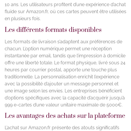
10 ans. Les utilisateurs profitent d’une expérience d’achat
fluide sur Amazon.fr, où ces cartes peuvent être utilisées
en plusieurs fois.
Les différents formats disponibles
Les formats de livraison s’adaptent aux préférences de
chacun. L’option numérique permet une réception
instantanée par email, tandis que l’impression à domicile
offre une liberté totale. Le format physique, livré sous 24
heures par courrier postal, apporte une touche plus
traditionnelle. La personnalisation enrichit l’expérience
avec la possibilité d’ajouter un message personnel et
une image selon les envies. Les entreprises bénéficient
d’options spécifiques avec la capacité d’acquérir jusqu’à
999 e-cartes d’une valeur unitaire maximale de 5000€.
Les avantages des achats sur la plateforme
L’achat sur Amazon.fr présente des atouts significatifs