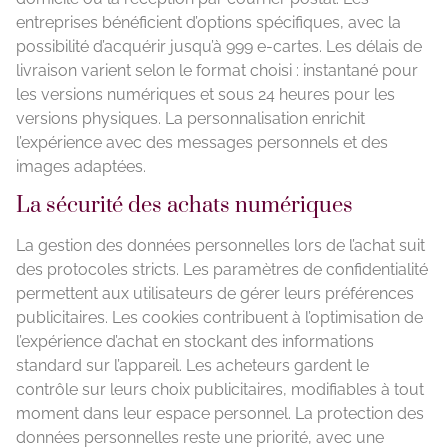
entreprises bénéficient d’options spécifiques, avec la
possibilité d’acquérir jusqu’à 999 e-cartes. Les délais de
livraison varient selon le format choisi : instantané pour
les versions numériques et sous 24 heures pour les
versions physiques. La personnalisation enrichit
l’expérience avec des messages personnels et des
images adaptées.
La sécurité des achats numériques
La gestion des données personnelles lors de l’achat suit
des protocoles stricts. Les paramètres de confidentialité
permettent aux utilisateurs de gérer leurs préférences
publicitaires. Les cookies contribuent à l’optimisation de
l’expérience d’achat en stockant des informations
standard sur l’appareil. Les acheteurs gardent le
contrôle sur leurs choix publicitaires, modifiables à tout
moment dans leur espace personnel. La protection des
données personnelles reste une priorité, avec une