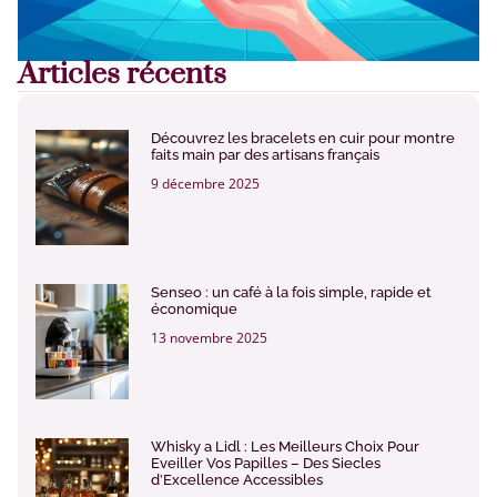
Articles récents
Découvrez les bracelets en cuir pour montre
faits main par des artisans français
9 décembre 2025
Senseo : un café à la fois simple, rapide et
économique
13 novembre 2025
Whisky a Lidl : Les Meilleurs Choix Pour
Eveiller Vos Papilles – Des Siecles
d’Excellence Accessibles