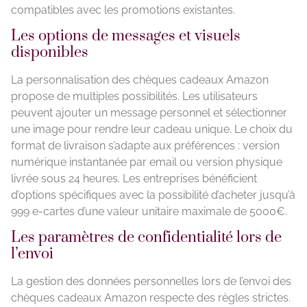
compatibles avec les promotions existantes.
Les options de messages et visuels
disponibles
La personnalisation des chèques cadeaux Amazon
propose de multiples possibilités. Les utilisateurs
peuvent ajouter un message personnel et sélectionner
une image pour rendre leur cadeau unique. Le choix du
format de livraison s’adapte aux préférences : version
numérique instantanée par email ou version physique
livrée sous 24 heures. Les entreprises bénéficient
d’options spécifiques avec la possibilité d’acheter jusqu’à
999 e-cartes d’une valeur unitaire maximale de 5000€.
Les paramètres de confidentialité lors de
l’envoi
La gestion des données personnelles lors de l’envoi des
chèques cadeaux Amazon respecte des règles strictes.