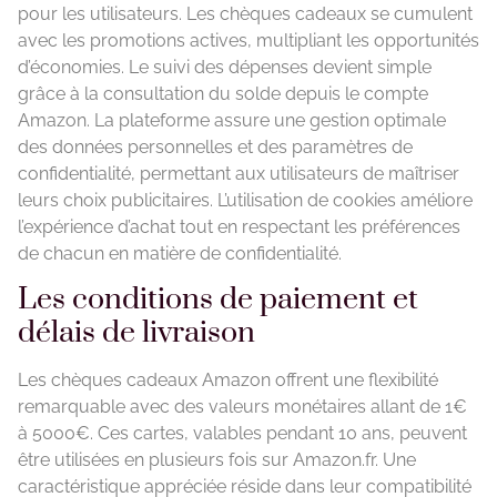
pour les utilisateurs. Les chèques cadeaux se cumulent
avec les promotions actives, multipliant les opportunités
d’économies. Le suivi des dépenses devient simple
grâce à la consultation du solde depuis le compte
Amazon. La plateforme assure une gestion optimale
des données personnelles et des paramètres de
confidentialité, permettant aux utilisateurs de maîtriser
leurs choix publicitaires. L’utilisation de cookies améliore
l’expérience d’achat tout en respectant les préférences
de chacun en matière de confidentialité.
Les conditions de paiement et
délais de livraison
Les chèques cadeaux Amazon offrent une flexibilité
remarquable avec des valeurs monétaires allant de 1€
à 5000€. Ces cartes, valables pendant 10 ans, peuvent
être utilisées en plusieurs fois sur Amazon.fr. Une
caractéristique appréciée réside dans leur compatibilité