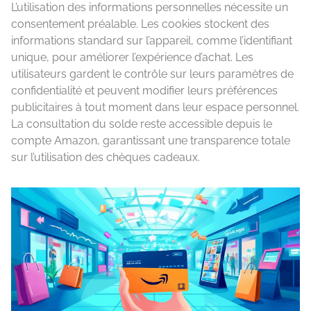
L’utilisation des informations personnelles nécessite un
consentement préalable. Les cookies stockent des
informations standard sur l’appareil, comme l’identifiant
unique, pour améliorer l’expérience d’achat. Les
utilisateurs gardent le contrôle sur leurs paramètres de
confidentialité et peuvent modifier leurs préférences
publicitaires à tout moment dans leur espace personnel.
La consultation du solde reste accessible depuis le
compte Amazon, garantissant une transparence totale
sur l’utilisation des chèques cadeaux.