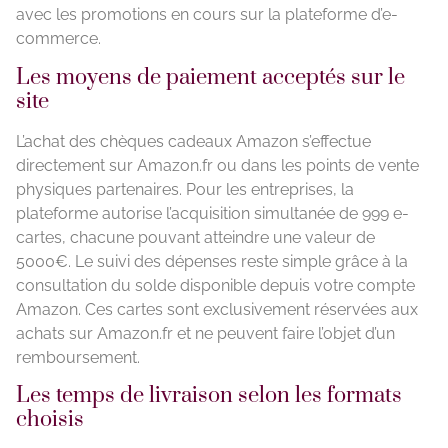
avec les promotions en cours sur la plateforme d’e-
commerce.
Les moyens de paiement acceptés sur le
site
L’achat des chèques cadeaux Amazon s’effectue
directement sur Amazon.fr ou dans les points de vente
physiques partenaires. Pour les entreprises, la
plateforme autorise l’acquisition simultanée de 999 e-
cartes, chacune pouvant atteindre une valeur de
5000€. Le suivi des dépenses reste simple grâce à la
consultation du solde disponible depuis votre compte
Amazon. Ces cartes sont exclusivement réservées aux
achats sur Amazon.fr et ne peuvent faire l’objet d’un
remboursement.
Les temps de livraison selon les formats
choisis