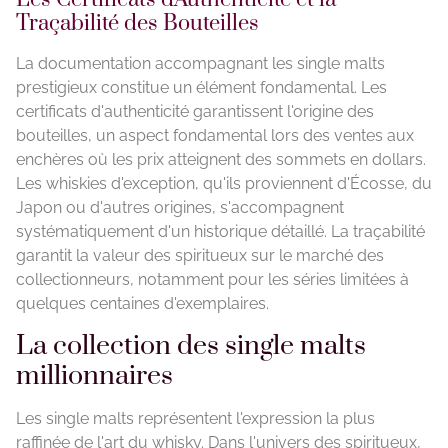
Traçabilité des Bouteilles
La documentation accompagnant les single malts
prestigieux constitue un élément fondamental. Les
certificats d'authenticité garantissent l'origine des
bouteilles, un aspect fondamental lors des ventes aux
enchères où les prix atteignent des sommets en dollars.
Les whiskies d'exception, qu'ils proviennent d'Écosse, du
Japon ou d'autres origines, s'accompagnent
systématiquement d'un historique détaillé. La traçabilité
garantit la valeur des spiritueux sur le marché des
collectionneurs, notamment pour les séries limitées à
quelques centaines d'exemplaires.
La collection des single malts
millionnaires
Les single malts représentent l'expression la plus
raffinée de l'art du whisky. Dans l'univers des spiritueux,