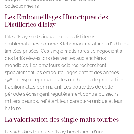
collectionneurs.
Les Embouteillages Historiques des
Distilleries d'Islay
L'île d'Islay se distingue par ses distilleries
emblématiques comme Kilchoman, créatrices d'éditions
limitées prisées. Ces single malts rares se négocient à
des tarifs élevés lors des ventes aux enchères
mondiales. Les amateurs éclairés recherchent
spécialement les embouteillages datant des années
1960 et 1970, époque où les méthodes de production
traditionnelles dominaient. Les bouteilles de cette
période s'échangent régulièrement contre plusieurs
milliers d'euros, reflétant leur caractère unique et leur
histoire.
La valorisation des single malts tourbés
Les whiskies tourbés d'Islay bénéficient d'une