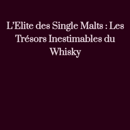
L’Elite des Single Malts : Les
Trésors Inestimables du
Whisky