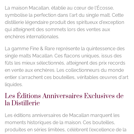
La maison Macallan, établie au cœur de l'Écosse,
symbolise la perfection dans l'art du single malt. Cette
distillerie légendaire produit des spiritueux d'exception
qui atteignent des sommets lors des ventes aux
enchères internationales.
La gamme Fine & Rare représente la quintessence des
single malts Macallan. Ces flacons uniques, issus des
fûts les mieux sélectionnés, atteignent des prix records
en vente aux enchères. Les collectionneurs du monde
entier s'arrachent ces bouteilles, véritables œuvres d'art
liquides.
Les Éditions Anniversaires Exclusives de
la Distillerie
Les éditions anniversaires de Macallan marquent les
moments historiques de la maison. Ces bouteilles,
produites en séries limitées, célèbrent l'excellence de la