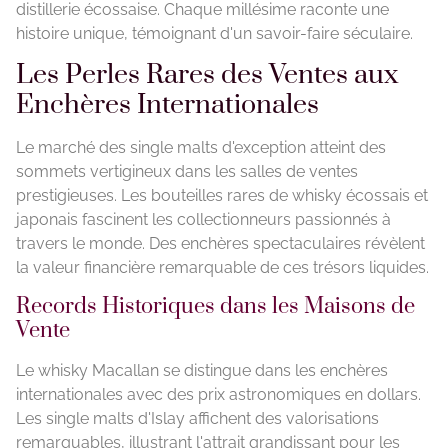
distillerie écossaise. Chaque millésime raconte une
histoire unique, témoignant d'un savoir-faire séculaire.
Les Perles Rares des Ventes aux
Enchères Internationales
Le marché des single malts d'exception atteint des
sommets vertigineux dans les salles de ventes
prestigieuses. Les bouteilles rares de whisky écossais et
japonais fascinent les collectionneurs passionnés à
travers le monde. Des enchères spectaculaires révèlent
la valeur financière remarquable de ces trésors liquides.
Records Historiques dans les Maisons de
Vente
Le whisky Macallan se distingue dans les enchères
internationales avec des prix astronomiques en dollars.
Les single malts d'Islay affichent des valorisations
remarquables, illustrant l'attrait grandissant pour les