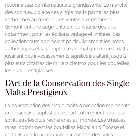
reconnaissance internationale grandissante. Le marché
des spiritueux place ces single malts parmi les plus
recherchés au monde. Les ventes aux enchères
démontrent une augmentation constante des prix,
notamment pour les éditions vintage et limitées. Les
collectionneurs apprécient particulièrement les notes
authentiques et la complexité aromatique de ces malts,
justifiant des investissements significatifs allant jusqu'à
plusieurs dizaines de milliers d'euros pour les bouteilles
les plus prestigieuses.
L'Art de la Conservation des Single
Malts Prestigieux
La conservation des single malts d'exception représente
une discipline sophistiquée, particulièrement pour les
spiritueux les plus recherchés au monde. Les whiskies
rares, notamment les bouteilles Macallan d'Écosse et
certains précieux japonais, nécessitent des soins