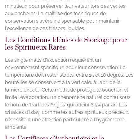
minutieux pour préserver leur valeur lors des ventes
aux enchères. La maîtrise des techniques de
conservation s'avère indispensable pour maintenir
l'excellence de ces trésors liquides.
Les Conditions Idéales de Stockage pour
les Spiritueux Rares
Les single malts d'exception requièrent un
environnement spécifique pour leur conservation. La
température doit rester stable, entre 15 et 18 degrés. Les
bouteilles se conservent à la verticale, à l'abri de la
lumière directe. Cette méthode protège le bouchon et
limite l'évaporation, un phénomène naturel connu sous
le nom de 'Part des Anges' qui atteint 6.5% par an. Les
whiskies d'Islay, comme les autres spiritueux précieux,
nécessitent une attention particulière à l'hygrométrie
ambiante.
Les Certificats d'Authenticité et la