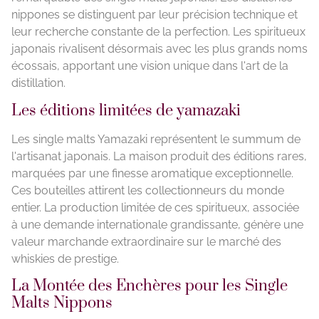
nippones se distinguent par leur précision technique et
leur recherche constante de la perfection. Les spiritueux
japonais rivalisent désormais avec les plus grands noms
écossais, apportant une vision unique dans l'art de la
distillation.
Les éditions limitées de yamazaki
Les single malts Yamazaki représentent le summum de
l'artisanat japonais. La maison produit des éditions rares,
marquées par une finesse aromatique exceptionnelle.
Ces bouteilles attirent les collectionneurs du monde
entier. La production limitée de ces spiritueux, associée
à une demande internationale grandissante, génère une
valeur marchande extraordinaire sur le marché des
whiskies de prestige.
La Montée des Enchères pour les Single
Malts Nippons