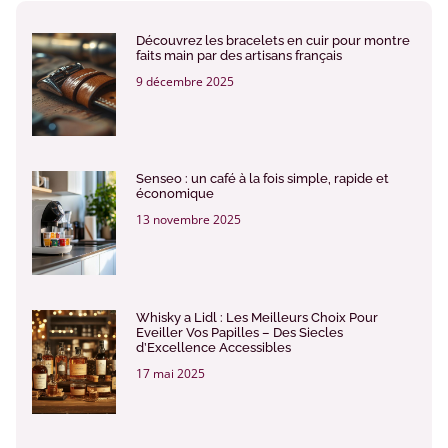
Découvrez les bracelets en cuir pour montre
faits main par des artisans français
9 décembre 2025
Senseo : un café à la fois simple, rapide et
économique
13 novembre 2025
Whisky a Lidl : Les Meilleurs Choix Pour
Eveiller Vos Papilles – Des Siecles
d’Excellence Accessibles
17 mai 2025