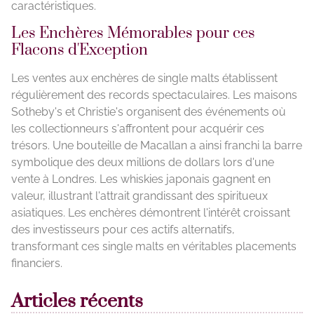
caractéristiques.
Les Enchères Mémorables pour ces
Flacons d'Exception
Les ventes aux enchères de single malts établissent
régulièrement des records spectaculaires. Les maisons
Sotheby's et Christie's organisent des événements où
les collectionneurs s'affrontent pour acquérir ces
trésors. Une bouteille de Macallan a ainsi franchi la barre
symbolique des deux millions de dollars lors d'une
vente à Londres. Les whiskies japonais gagnent en
valeur, illustrant l'attrait grandissant des spiritueux
asiatiques. Les enchères démontrent l'intérêt croissant
des investisseurs pour ces actifs alternatifs,
transformant ces single malts en véritables placements
financiers.
Articles récents