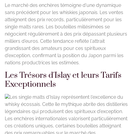
Le marché des enchères témoigne d'une dynamique
sans précédent pour les whiskies japonais. Les ventes
atteignent des prix records, particulièrement pour les
single malts rares. Les bouteilles millésimées se
négocient régulièrement à des prix dépassant plusieurs
milliers d'euros. Cette tendance reflète l'attrait
grandissant des amateurs pour ces spiritueux
d'exception, confirmant la position du Japon parmi les
nations productrices les estimées.
Les Trésors d'Islay et leurs Tarifs
Exceptionnels
Les single malts d'Islay représentent l'excellence du
whisky écossais. Cette île mythique abrite des distilleries
légendaires qui produisent des spiritueux d'exception.
Les enchères internationales valorisent particulièrement
ces créations uniques, certaines bouteilles atteignant
des prix remarquables sur le marché des