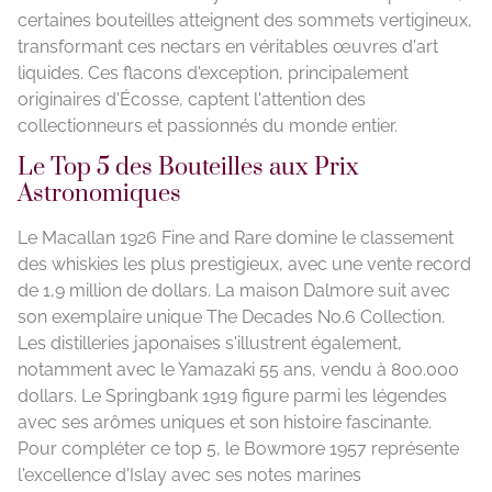
certaines bouteilles atteignent des sommets vertigineux,
transformant ces nectars en véritables œuvres d'art
liquides. Ces flacons d'exception, principalement
originaires d'Écosse, captent l'attention des
collectionneurs et passionnés du monde entier.
Le Top 5 des Bouteilles aux Prix
Astronomiques
Le Macallan 1926 Fine and Rare domine le classement
des whiskies les plus prestigieux, avec une vente record
de 1,9 million de dollars. La maison Dalmore suit avec
son exemplaire unique The Decades No.6 Collection.
Les distilleries japonaises s'illustrent également,
notamment avec le Yamazaki 55 ans, vendu à 800.000
dollars. Le Springbank 1919 figure parmi les légendes
avec ses arômes uniques et son histoire fascinante.
Pour compléter ce top 5, le Bowmore 1957 représente
l'excellence d'Islay avec ses notes marines