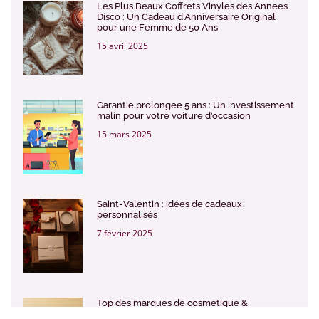
Les Plus Beaux Coffrets Vinyles des Annees
Disco : Un Cadeau d’Anniversaire Original
pour une Femme de 50 Ans
15 avril 2025
Garantie prolongee 5 ans : Un investissement
malin pour votre voiture d’occasion
15 mars 2025
Saint-Valentin : idées de cadeaux
personnalisés
7 février 2025
Top des marques de cosmetique &
maquillage Cruelty Free : guide ultime de la