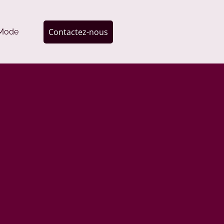
Contactez-nous
Mode