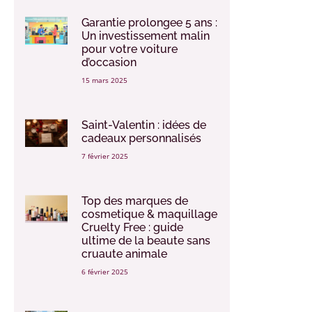
Garantie prolongee 5 ans :
Un investissement malin
pour votre voiture
d’occasion
15 mars 2025
Saint-Valentin : idées de
cadeaux personnalisés
7 février 2025
Top des marques de
cosmetique & maquillage
Cruelty Free : guide
ultime de la beaute sans
cruaute animale
6 février 2025