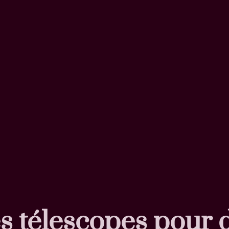
s télescopes pour 