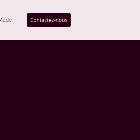
Contactez-nous
Mode