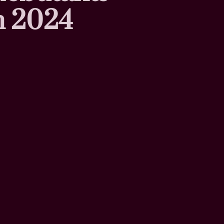
n 2024