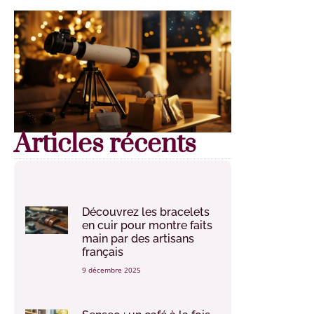
Articles récents
Découvrez les bracelets
en cuir pour montre faits
main par des artisans
français
9 décembre 2025