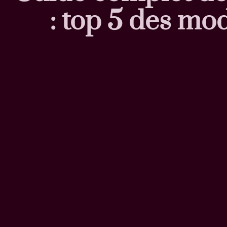
: top 5 des mo