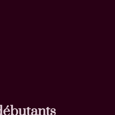
débutants