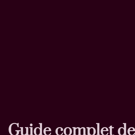
Guide complet de